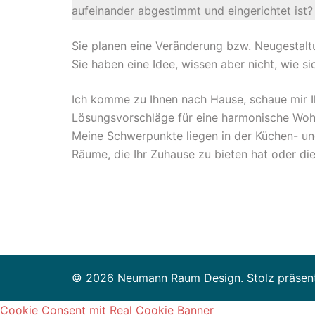
aufeinander abgestimmt und eingerichtet ist?
Sie planen eine Veränderung bzw. Neugestaltu
Sie haben eine Idee, wissen aber nicht, wie s
Ich komme zu Ihnen nach Hause, schaue mir I
Lösungsvorschläge für eine harmonische Wo
Meine Schwerpunkte liegen in der Küchen- und
Räume, die Ihr Zuhause zu bieten hat oder die
© 2026 Neumann Raum Design. Stolz präsen
Cookie Consent mit Real Cookie Banner