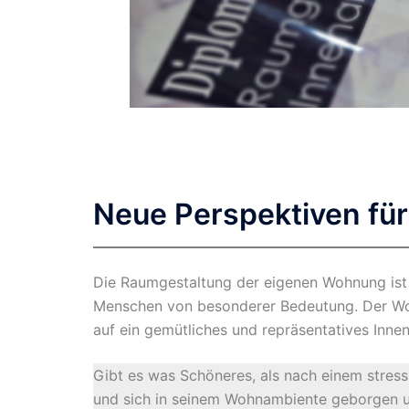
Neue Perspektiven für
Die Raumgestaltung der eigenen Wohnung ist 
Menschen von besonderer Bedeutung. Der Woh
auf ein gemütliches und repräsentatives Inn
Gibt es was Schöneres, als nach einem stre
und sich in seinem Wohnambiente geborgen un