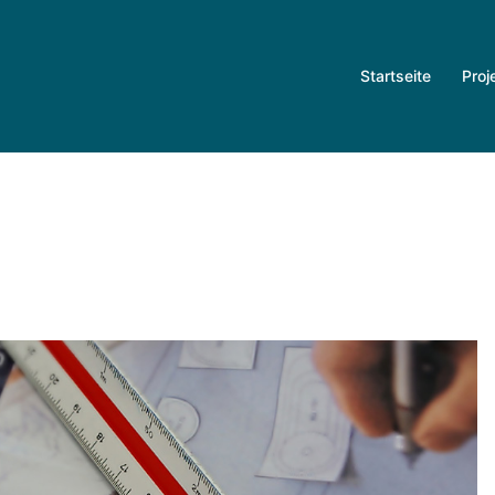
Startseite
Proj