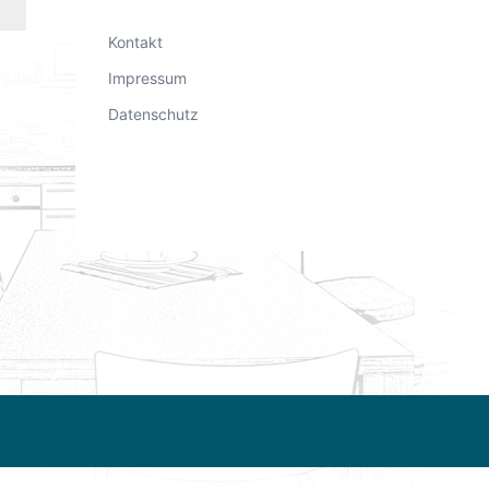
Kontakt
Impressum
Datenschutz