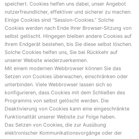
speichert. Cookies helfen uns dabei, unser Angebot
nutzerfreundlicher, effektiver und sicherer zu machen.
Einige Cookies sind “Session-Cookies.” Solche
Cookies werden nach Ende Ihrer Browser-Sitzung von
selbst gelöscht. Hingegen bleiben andere Cookies auf
Ihrem Endgerät bestehen, bis Sie diese selbst löschen.
Solche Cookies helfen uns, Sie bei Rückkehr auf
unserer Website wiederzuerkennen.
Mit einem modernen Webbrowser können Sie das
Setzen von Cookies überwachen, einschränken oder
unterbinden. Viele Webbrowser lassen sich so
konfigurieren, dass Cookies mit dem Schließen des
Programms von selbst gelöscht werden. Die
Deaktivierung von Cookies kann eine eingeschränkte
Funktionalität unserer Website zur Folge haben.
Das Setzen von Cookies, die zur Ausübung
elektronischer Kommunikationsvorgänge oder der