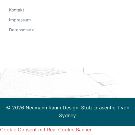
Kontakt
Impressum
Datenschutz
© 2026 Neumann Raum Design. Stolz präsentiert von
Sydney
Cookie Consent mit Real Cookie Banner