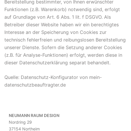
Bereitstellung bestimmter, von Ihnen erwünschter
Funktionen (z.B. Warenkorb) notwendig sind, erfolgt
auf Grundlage von Art. 6 Abs. 1 lit. f DSGVO. Als
Betreiber dieser Website haben wir ein berechtigtes
Interesse an der Speicherung von Cookies zur
technisch fehlerfreien und reibungslosen Bereitstellung
unserer Dienste. Sofern die Setzung anderer Cookies
(z.B. für Analyse-Funktionen) erfolgt, werden diese in
dieser Datenschutzerklärung separat behandelt.
Quelle: Datenschutz-Konfigurator von mein-
datenschutzbeauftragter.de
NEUMANN RAUM DESIGN
Nordring 29
37154 Northeim