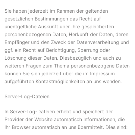
Sie haben jederzeit im Rahmen der geltenden
gesetzlichen Bestimmungen das Recht auf
unentgeltliche Auskunft über Ihre gespeicherten
personenbezogenen Daten, Herkunft der Daten, deren
Empfänger und den Zweck der Datenverarbeitung und
ggf. ein Recht auf Berichtigung, Sperrung oder
Löschung dieser Daten. Diesbezüglich und auch zu
weiteren Fragen zum Thema personenbezogene Daten
können Sie sich jederzeit über die im Impressum
aufgeführten Kontaktmöglichkeiten an uns wenden.
Server-Log-Dateien
In Server-Log-Dateien erhebt und speichert der
Provider der Website automatisch Informationen, die
Ihr Browser automatisch an uns übermittelt. Dies sind: