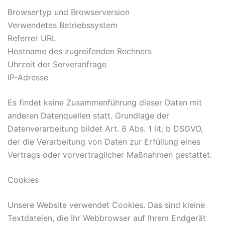
Browsertyp und Browserversion
Verwendetes Betriebssystem
Referrer URL
Hostname des zugreifenden Rechners
Uhrzeit der Serveranfrage
IP-Adresse
Es findet keine Zusammenführung dieser Daten mit
anderen Datenquellen statt. Grundlage der
Datenverarbeitung bildet Art. 6 Abs. 1 lit. b DSGVO,
der die Verarbeitung von Daten zur Erfüllung eines
Vertrags oder vorvertraglicher Maßnahmen gestattet.
Cookies
Unsere Website verwendet Cookies. Das sind kleine
Textdateien, die Ihr Webbrowser auf Ihrem Endgerät