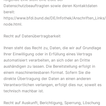
Datenschutzbeauftragten sowie deren Kontaktdaten
bereit:
https://www.bfdi.bund.de/DE/Infothek/Anschriften_Links/a
node.html.
Recht auf Datenübertragbarkeit
Ihnen steht das Recht zu, Daten, die wir auf Grundlage
Ihrer Einwilligung oder in Erfüllung eines Vertrags
automatisiert verarbeiten, an sich oder an Dritte
aushändigen zu lassen. Die Bereitstellung erfolgt in
einem maschinenlesbaren Format. Sofern Sie die
direkte Übertragung der Daten an einen anderen
Verantwortlichen verlangen, erfolgt dies nur, soweit es
technisch machbar ist.
Recht auf Auskunft, Berichtigung, Sperrung, Löschung