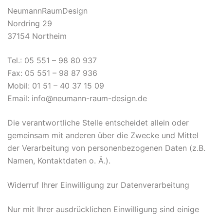
NeumannRaumDesign
Nordring 29
37154 Northeim
Tel.: 05 551 – 98 80 937
Fax: 05 551 – 98 87 936
Mobil: 01 51 – 40 37 15 09
Email: info@neumann-raum-design.de
Die verantwortliche Stelle entscheidet allein oder
gemeinsam mit anderen über die Zwecke und Mittel
der Verarbeitung von personenbezogenen Daten (z.B.
Namen, Kontaktdaten o. Ä.).
Widerruf Ihrer Einwilligung zur Datenverarbeitung
Nur mit Ihrer ausdrücklichen Einwilligung sind einige