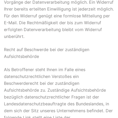
Vorgänge der Datenverarbeitung möglich. Ein Widerruf
Ihrer bereits erteilten Einwilligung ist jederzeit möglich.
Für den Widerruf genügt eine formlose Mitteilung per
E-Mail. Die Rechtmäßigkeit der bis zum Widerruf
erfolgten Datenverarbeitung bleibt vom Widerruf
unberührt.
Recht auf Beschwerde bei der zuständigen
Aufsichtsbehörde
Als Betroffener steht Ihnen im Falle eines
datenschutzrechtlichen Verstoßes ein
Beschwerderecht bei der zuständigen
Aufsichtsbehörde zu. Zuständige Aufsichtsbehörde
bezüglich datenschutzrechtlicher Fragen ist der
Landesdatenschutzbeauftragte des Bundeslandes, in
dem sich der Sitz unseres Unternehmens befindet. Der
folgende Link stellt eine Liste der